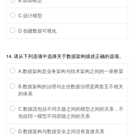
B.训练模型
C.设计模型
D.创建数据可视化
14.
请从下列选项中选择关于数据架构描述正确的选项。
A.数据架构是业务架构与技术架构之间的一座桥梁
B.数据架构的治理与企业数据治理是两套互不相关
的体系
C.数据流包括不同主题之间的模型之间的关系，不
包括同一模型不同层级之间的关系
D.数据架构与数据安全之间没有直接关系