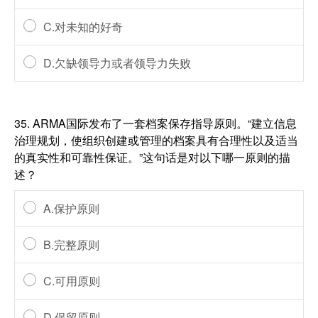
C.对未知的好奇
D.欠缺领导力或者领导力失败
35.
ARMA国际发布了一套档案保存指导原则。“建立信息
治理规划，使组织创建或管理的档案具有合理性以及适当
的真实性和可靠性保证。”这句话是对以下哪一原则的描
述？
A.保护原则
B.完整原则
C.可用原则
D.保留原则