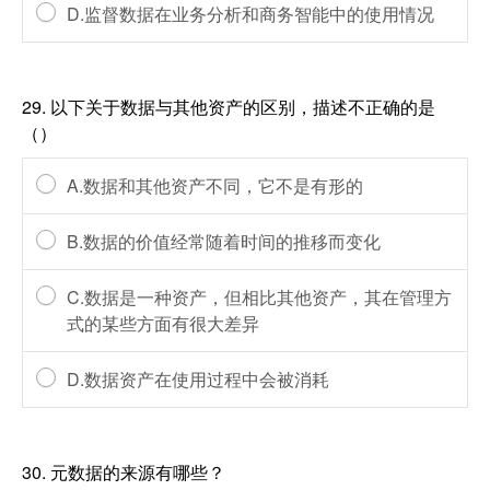
D.监督数据在业务分析和商务智能中的使用情况
29.
以下关于数据与其他资产的区别，描述不正确的是
（）
A.数据和其他资产不同，它不是有形的
B.数据的价值经常随着时间的推移而变化
C.数据是一种资产，但相比其他资产，其在管理方
式的某些方面有很大差异
D.数据资产在使用过程中会被消耗
30.
元数据的来源有哪些？