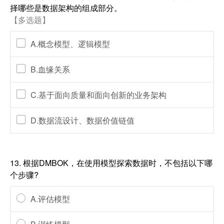
择哪些是数据架构的组成部分。
【多选题】
A.概念模型、逻辑模型
B.血缘关系
C.基于面向质量和面向创新的业务架构
D.数据流设计、数据价值链值
13.
根据DMBOK，在使用模型探索数据时，不包括以下哪
个步骤?
A.评估模型