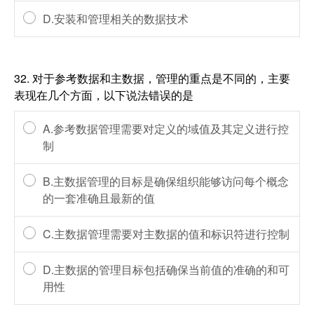
D.安装和管理相关的数据技术
32.
对于参考数据和主数据，管理的重点是不同的，主要
表现在几个方面，以下说法错误的是
A.参考数据管理需要对定义的域值及其定义进行控
制
B.主数据管理的目标是确保组织能够访问每个概念
的一套准确且最新的值
C.主数据管理需要对主数据的值和标识符进行控制
D.主数据的管理目标包括确保当前值的准确的和可
用性