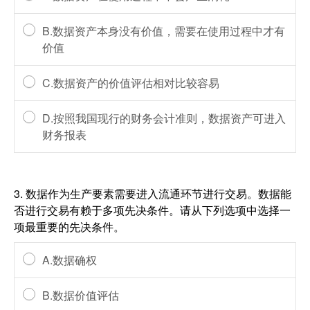
B.数据资产本身没有价值，需要在使用过程中才有
价值
C.数据资产的价值评估相对比较容易
D.按照我国现行的财务会计准则，数据资产可进入
财务报表
3.
数据作为生产要素需要进入流通环节进行交易。数据能
否进行交易有赖于多项先决条件。请从下列选项中选择一
项最重要的先决条件。
A.数据确权
B.数据价值评估