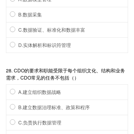
B.数据采集
C.数据验证、标准化和数据丰富
D.实体解析和标识符管理
28.
CDO的要求和职能受限于每个组织文化、结构和业务
需求，CDO常见的任务不包括（）
A.建立组织数据战略
B.建立数据治理标准、政策和程序
C.负责执行数据管理