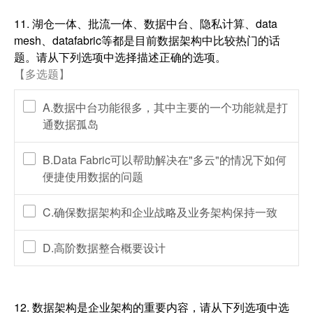
11.
湖仓一体、批流一体、数据中台、隐私计算、data
mesh、datafabric等都是目前数据架构中比较热门的话
题。请从下列选项中选择描述正确的选项。
【多选题】
A.数据中台功能很多，其中主要的一个功能就是打
通数据孤岛
B.Data Fabric可以帮助解决在"多云"的情况下如何
便捷使用数据的问题
C.确保数据架构和企业战略及业务架构保持一致
D.高阶数据整合概要设计
12.
数据架构是企业架构的重要内容，请从下列选项中选