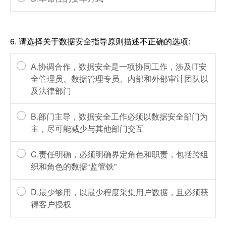
6.
请选择关于数据安全指导原则描述不正确的选项:
A.协调合作，数据安全是一项协同工作，涉及IT安
全管理员、数据管理专员、内部和外部审计团队以
及法律部门
B.部门主导，数据安全工作必须以数据安全部门为
主，尽可能减少与其他部门交互
C.责任明确，必须明确界定角色和职责，包括跨组
织和角色的数据“监管铁”
D.最少够用，以最少程度采集用户数据，且必须获
得客户授权