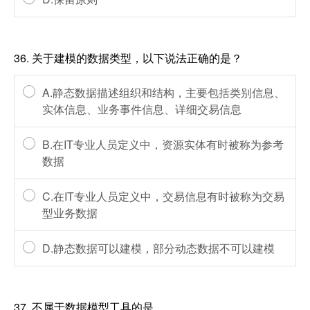
36.
关于建模的数据类型，以下说法正确的是？
A.静态数据描述组织和结构，主要包括类别信息、
实体信息、业务事件信息、详细交易信息
B.在IT专业人员定义中，资源实体有时被称为参考
数据
C.在IT专业人员定义中，交易信息有时被称为交易
型业务数据
D.静态数据可以建模，部分动态数据不可以建模
37.
不属于数据模型工具的是