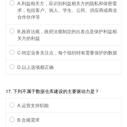
A.利益相关方，应识别利益相关方的隐私和保密需
求，包括客户、病人、学生、公民、供应商或商业
合作伙伴等
B.政府法规，政府法规制定的出发点是保护利益相
关方的利益
C.特定业务关注点，每个组织特有需要保护的数据
D.以上选项都正确
17.
下列不属于数据仓库建设的主要驱动力是？
A.运营支持职能
B.合规需求