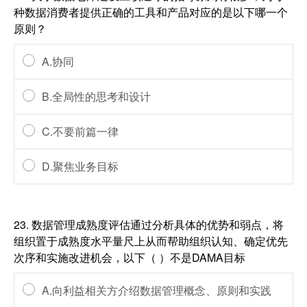
种数据消费者提供正确的工具和产品对应的是以下哪一个
原则？
A.协同
B.全局性的思考和设计
C.不要前篇一律
D.聚焦业务目标
23.
数据管理成熟度评估通过分析具体的优势和弱点，将
组织置于成熟度水平量尺上从而帮助组织认知、确定优先
次序和实施改进机会，以下（ ）不是DAMA目标
A.向利益相关方介绍数据管理概念、原则和实践