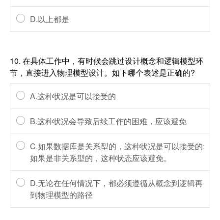
D.以上都是
10.
在具体工作中，有时候会跳过设计概念和逻辑模型环
节，直接进入物理模型设计。如下哪个表述是正确的?
A.这种状况是可以接受的
B.这种状况会导致后续工作的困难，应该避免
C.如果数据库是关系型的，这种状况是可以接受的:
如果是非关系型的，这种状态应该避免。
D.无论在任何情况下，都必须遵循从概念到逻辑再
到物理模型的路径