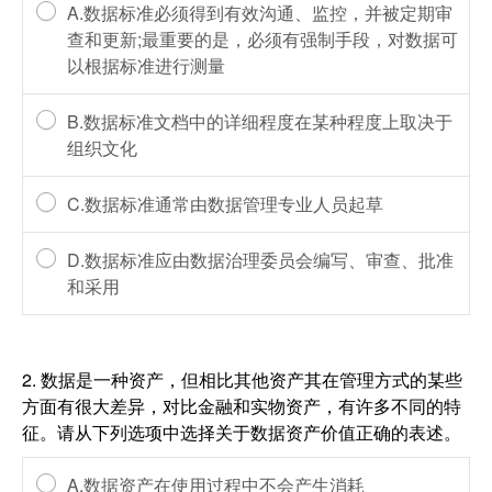
A.数据标准必须得到有效沟通、监控，并被定期审
查和更新;最重要的是，必须有强制手段，对数据可
以根据标准进行测量
B.数据标准文档中的详细程度在某种程度上取决于
组织文化
C.数据标准通常由数据管理专业人员起草
D.数据标准应由数据治理委员会编写、审查、批准
和采用
2.
数据是一种资产，但相比其他资产其在管理方式的某些
方面有很大差异，对比金融和实物资产，有许多不同的特
征。请从下列选项中选择关于数据资产价值正确的表述。
A.数据资产在使用过程中不会产生消耗