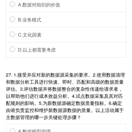
A.数据对组织的价值
B.业务模式
C.文化因素
D.以上都需要考虑
27.
1.接受并应对新的数据源采集的要求。2.使用数据清理
和数据分析工具进行快速、即时、匹配和高级的数据质量
评估。3.评估数据并将数据整合的复杂性传递给请求者，
以帮助他们进行成本效益分析。4.试点数据采集及其对匹
配规则的影响。5.为新数据源确定数据质量指标。6.确定
由谁负责监控和维护新数据源数据的质量。以上活动属于
主数据管理的哪一步关键处理步骤？
A.数据模型管理