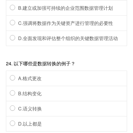
B.建立或加强可持续的企业范围数据管理计划
C.强调将数据作为关键资产进行管理的必要性
D.全面发现和评估整个组织的关键数据管理活动
24.
以下哪些是数据转换的例子？
A.格式更改
B.结构变化
C.语义转换
D.以上都是