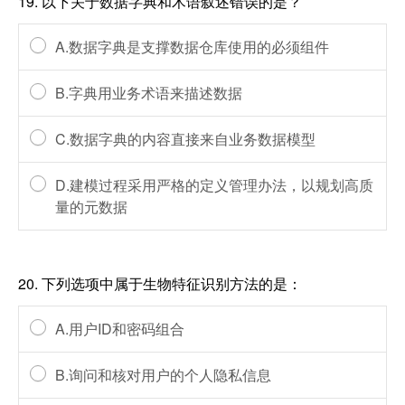
19.
以下关于数据字典和术语叙述错误的是？
A.数据字典是支撑数据仓库使用的必须组件
B.字典用业务术语来描述数据
C.数据字典的内容直接来自业务数据模型
D.建模过程采用严格的定义管理办法，以规划高质
量的元数据
20.
下列选项中属于生物特征识别方法的是：
A.用户ID和密码组合
B.询问和核对用户的个人隐私信息