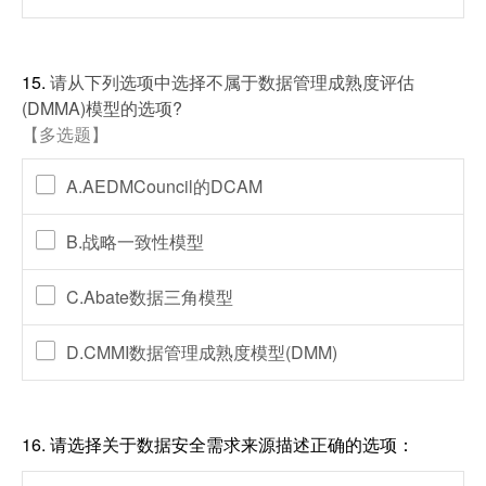
15.
请从下列选项中选择不属于数据管理成熟度评估
(DMMA)模型的选项?
【多选题】
A.AEDMCouncil的DCAM
B.战略一致性模型
C.Abate数据三角模型
D.CMMI数据管理成熟度模型(DMM)
16.
请选择关于数据安全需求来源描述正确的选项：