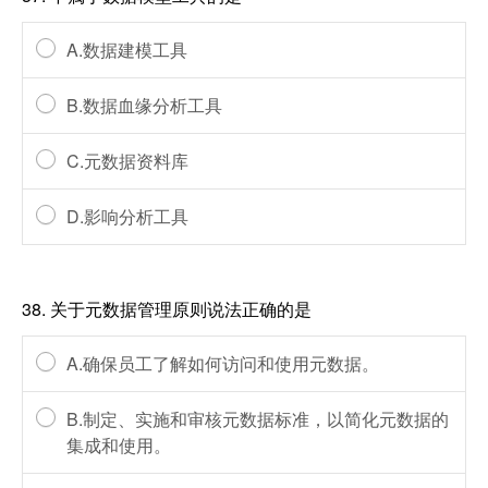
A.数据建模工具
B.数据血缘分析工具
C.元数据资料库
D.影响分析工具
38.
关于元数据管理原则说法正确的是
A.确保员工了解如何访问和使用元数据。
B.制定、实施和审核元数据标准，以简化元数据的
集成和使用。