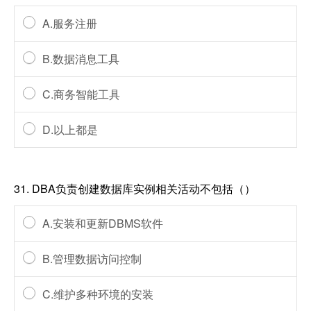
A.服务注册
B.数据消息工具
C.商务智能工具
D.以上都是
31.
DBA负责创建数据库实例相关活动不包括（）
A.安装和更新DBMS软件
B.管理数据访问控制
C.维护多种环境的安装