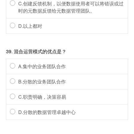
C.创建反馈机制，以便数据使用者可以将错误或过
时的元数据反馈给元数据管理团队。
D.以上都对
39.
混合运营模式的优点是？
A.集中的业务团队合作
B.分散的业务团队合作
C.职责明确，决策容易
D.分散的数据管理卓越中心