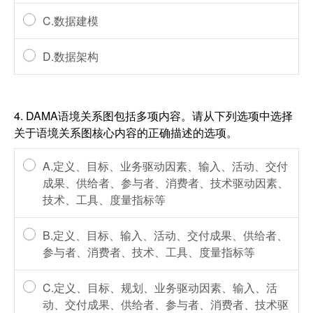
C.数据建模
D.数据架构
4.
DAMA语境关系图包括多项内容。请从下列选项中选择
关于语境关系图核心内容的正确描述的选项。
A.定义、目标、业务驱动因素、输入、活动、交付
成果、供给者、参与者、消费者、技术驱动因素、
技术、工具、度量指标等
B.定义、目标、输入、活动、交付成果、供给者、
参与者、消费者、技术、工具、度量指标等
C.定义、目标、规划、业务驱动因素、输入、活
动、交付成果、供给者、参与者、消费者、技术驱