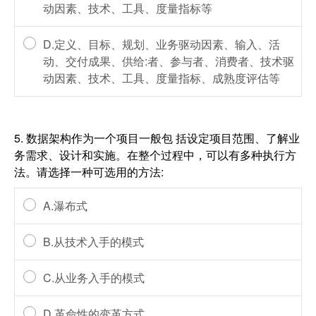
动因素、技术、工具、度量指标等
D.定义、目标、规划、业务驱动因素、输入、活
动、交付成果、供给:者、参与者、消费者、技术驱
动因素、技术、工具、度量指标、成熟度评估等
5.
数据架构作为一个项目一般包 括设定项目范围、了解业
务需求、设计和实施。在整个过程中，可以有多种执行方
法。请选择一种可选用的方法:
A.瀑布式
B.从技术入手的模式
C.从业务入手的模式
D.革命性的变革方式