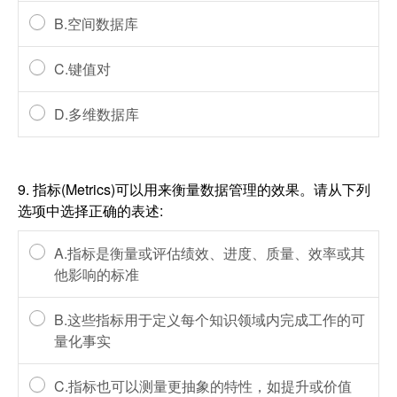
B.空间数据库
C.键值对
D.多维数据库
9.
指标(Metrics)可以用来衡量数据管理的效果。请从下列
选项中选择正确的表述:
A.指标是衡量或评估绩效、进度、质量、效率或其
他影响的标准
B.这些指标用于定义每个知识领域内完成工作的可
量化事实
C.指标也可以测量更抽象的特性，如提升或价值