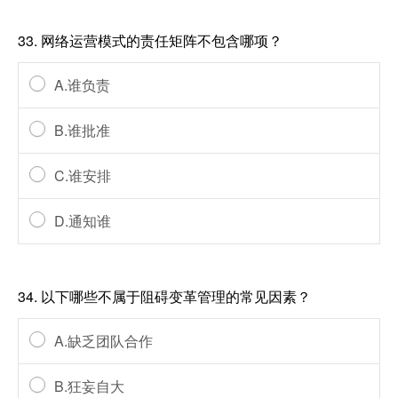
33.
网络运营模式的责任矩阵不包含哪项？
A.谁负责
B.谁批准
C.谁安排
D.通知谁
34.
以下哪些不属于阻碍变革管理的常见因素？
A.缺乏团队合作
B.狂妄自大