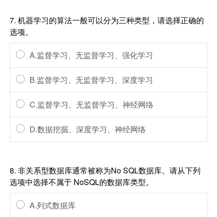
7.
机器学习的算法一般可以分为三种类型，请选择正确的
选项。
A.监督学习、无监督学习、强化学习
B.监督学习、无监督学习、深度学习
C.监督学习、无监督学习、神经网络
D.数据挖掘、深度学习、神经网络
8.
非关系型数据库通常被称为No SQL数据库。请从下列
选项中选择不属于 NoSQL的数据库类型。
A.列式数据库