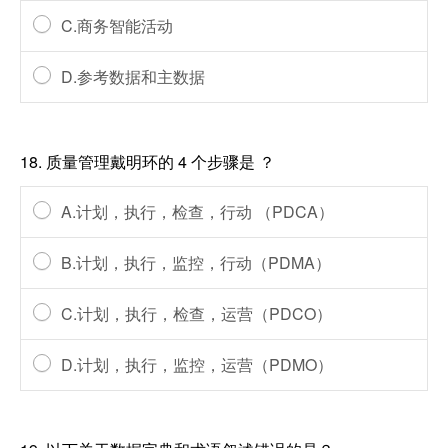
C.商务智能活动
D.参考数据和主数据
18.
质量管理戴明环的 4 个步骤是 ？
A.计划，执行，检查，行动 （PDCA）
B.计划，执行，监控，行动（PDMA）
C.计划，执行，检查，运营（PDCO）
D.计划，执行，监控，运营（PDMO）