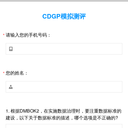
CDGP模拟测评
请输入您的手机号码：
*

您的姓名：
*

1.
根据DMBOK2，在实施数据治理时，要注重数据标准的
建设，以下关于数据标准的描述，哪个选项是不正确的?