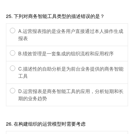
25.
下列对商务智能工具类型的描述错误的是？
A.运营报表指的是业务用户直接通过本人操作生成
报表
B.绩效管理是一套集成的组织流程和应用程序
C.描述性的自助分析是为前台业务提供的商务智能
工具
D.运营报表是商务智能工具的应用，分析短期和长
期的业务趋势
26.
在构建组织的运营模型时需要考虑