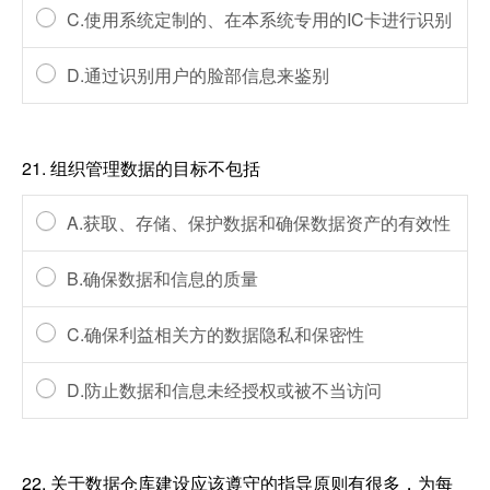
C.使用系统定制的、在本系统专用的IC卡进行识别
D.通过识别用户的脸部信息来鉴别
21.
组织管理数据的目标不包括
A.获取、存储、保护数据和确保数据资产的有效性
B.确保数据和信息的质量
C.确保利益相关方的数据隐私和保密性
D.防止数据和信息未经授权或被不当访问
22.
关于数据仓库建设应该遵守的指导原则有很多，为每